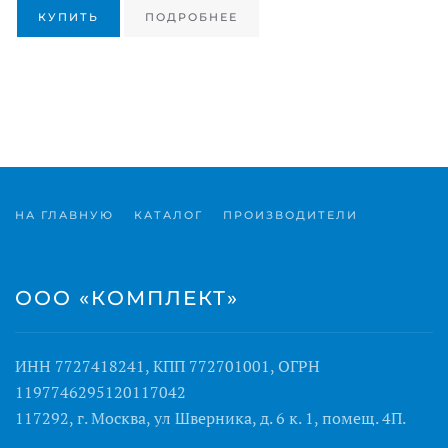
КУПИТЬ
ПОДРОБНЕЕ
НА ГЛАВНУЮ
КАТАЛОГ
ПРОИЗВОДИТЕЛИ
ООО «КОМПЛЕКТ»
ИНН 7727418241, КПП 772701001, ОГРН
1197746295120117042
117292, г. Москва, ул Шверника, д. 6 к. 1, помещ. 4П.