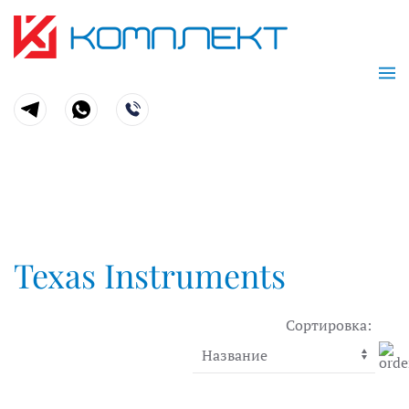
Skip to main content
Texas Instruments
Сортировка: